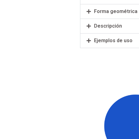
Forma geométrica
Descripción
Ejemplos de uso