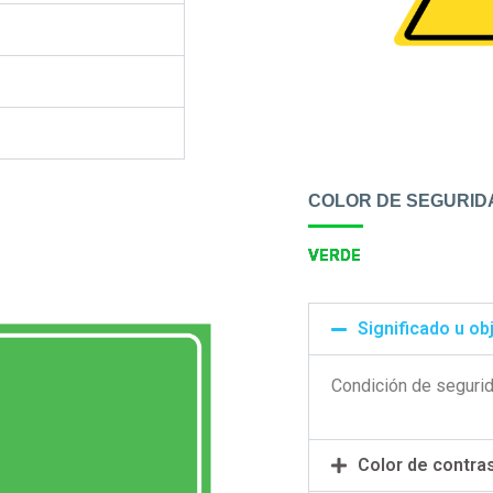
COLOR DE SEGURID
VERDE
Significado u ob
Condición de seguri
Color de contra