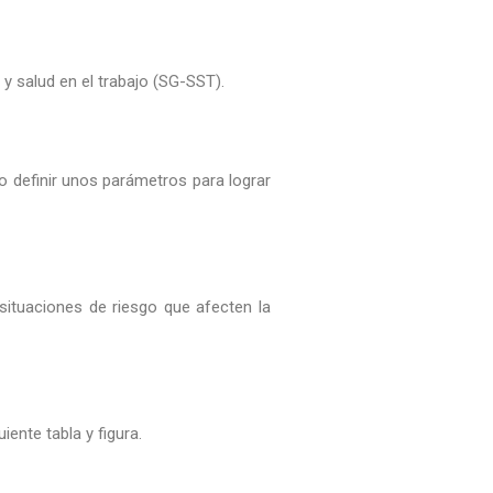
y salud en el trabajo (SG-SST).
 definir unos parámetros para lograr
situaciones de riesgo que afecten la
iente tabla y figura.