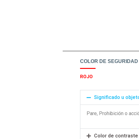
COLOR DE SEGURIDAD
ROJO
Significado u objet
Pare, Prohibición o acc
Color de contraste