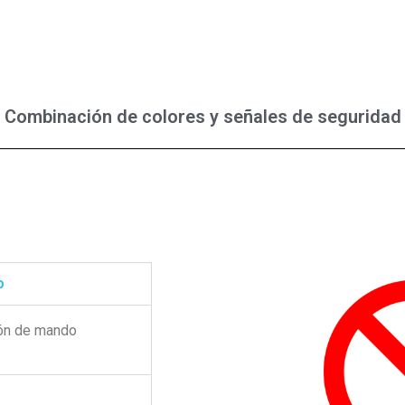
Combinación de colores y señales de seguridad
o
ión de mando