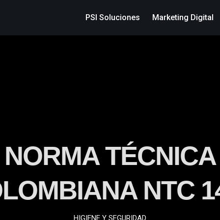
PSI Soluciones
Marketing Digital
Industrial
Vial
NORMA TÉCNICA
LOMBIANA NTC 1
HIGIENE Y SEGURIDAD