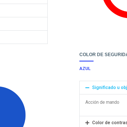
COLOR DE SEGURID
AZUL
Significado u ob
Acción de mando
Color de contra