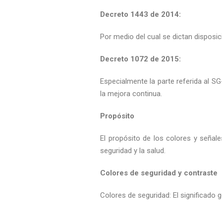
Decreto 1443 de 2014:
Por medio del cual se dictan disposic
Decreto 1072 de 2015:
Especialmente la parte referida al 
la mejora continua.
Propósito
El propósito de los colores y señal
seguridad y la salud.
Colores de seguridad y contraste
Colores de seguridad: El significado g